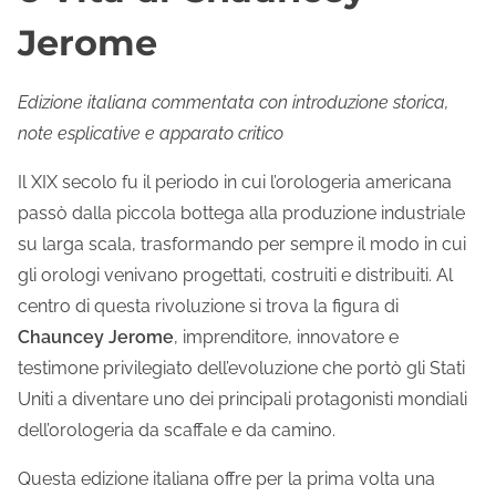
Jerome
Edizione italiana commentata con introduzione storica,
note esplicative e apparato critico
Il XIX secolo fu il periodo in cui l’orologeria americana
passò dalla piccola bottega alla produzione industriale
su larga scala, trasformando per sempre il modo in cui
gli orologi venivano progettati, costruiti e distribuiti. Al
centro di questa rivoluzione si trova la figura di
Chauncey Jerome
, imprenditore, innovatore e
testimone privilegiato dell’evoluzione che portò gli Stati
Uniti a diventare uno dei principali protagonisti mondiali
dell’orologeria da scaffale e da camino.
Questa edizione italiana offre per la prima volta una