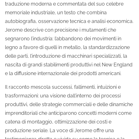
traduzione moderna e commentata del suo celebre
memoriale industriale, un testo che combina
autobiografia, osservazione tecnica e analisi economica.
Jerome descrive con precisione i mutamenti che
segnarono l’industria: l’abbandono dei movimenti in
legno a favore di quelli in metallo, la standardizzazione
delle parti, l’introduzione di macchinari specializzati, la
nascita di grandi stabilimenti produttivi nel New England
e la diffusione internazionale dei prodotti americani.
Il racconto mescola successi, fallimenti, intuizioni e
trasformazioni: una visione dall’interno dei processi
produttivi, delle strategie commerciali e delle dinamiche
imprenditoriali che anticiparono concetti moderni come
catena di montaggio, ottimizzazione dei costi e
produzione seriale. La voce di Jerome offre una