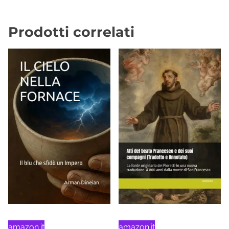
Prodotti correlati
amazon.it
amazon.it