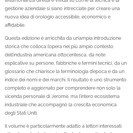
testimonianza diretta e vivida su come la tecnica e la
gestione aziendale si siano intrecciate per creare una
nuova idea di orologio accessibile, economico e
affidabile.
Questa edizione è arricchita da un’ampia introduzione
storica che colloca l’opera nel più ampio contesto
dell’industria americana ottocentesca, da note
esplicative su persone, fabbriche e termini tecnici, da un
glossario che chiarisce la terminologia d’epoca e da un
indice dei nomi e dei marchi. Il risultato è uno strumento
completo e aggiornato per comprendere non solo la
vicenda personale di Jerome, ma l’intero ecosistema
industriale che accompagnò la crescita economica
degli Stati Uniti.
Il volume è particolarmente adatto a lettori interessati