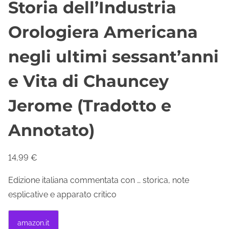
Storia dell’Industria
Orologiera Americana
negli ultimi sessant’anni
e Vita di Chauncey
Jerome (Tradotto e
Annotato)
14,99
€
Edizione italiana commentata con … storica, note
esplicative e apparato critico
amazon.it