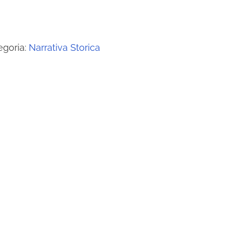
egoria:
Narrativa Storica