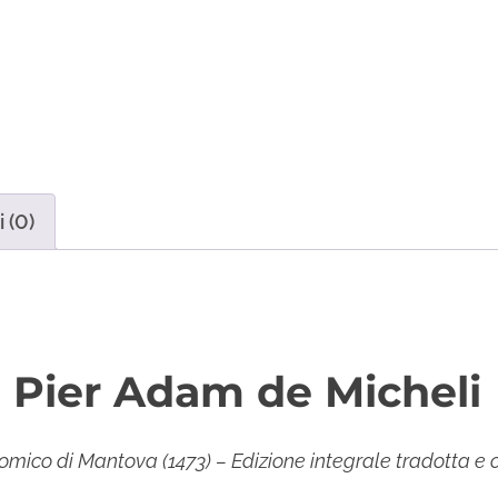
 (0)
i Pier Adam de Micheli
nomico di Mantova (1473) – Edizione integrale tradotta 