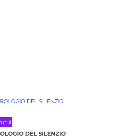
on.it
ROLOGIO DEL SILENZIO