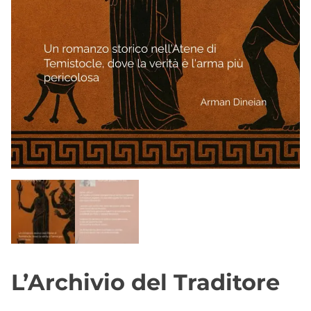
L’Archivio del Traditore