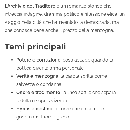
L’Archivio del Traditore
è un romanzo storico che
intreccia indagine, dramma politico e riflessione etica: un
viaggio nella città che ha inventato la democrazia, ma
che conosce bene anche il prezzo della menzogna.
Temi principali
Potere e corruzione
: cosa accade quando la
politica diventa arma personale.
Verità e menzogna
: la parola scritta come
salvezza o condanna.
Onore e tradimento
: la linea sottile che separa
fedeltà e sopravvivenza.
Hybris e destino
: le forze che da sempre
governano l’uomo greco.