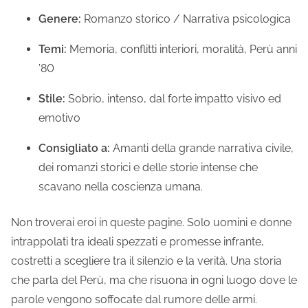
Genere:
Romanzo storico / Narrativa psicologica
Temi:
Memoria, conflitti interiori, moralità, Perù anni
’80
Stile:
Sobrio, intenso, dal forte impatto visivo ed
emotivo
Consigliato a:
Amanti della grande narrativa civile,
dei romanzi storici e delle storie intense che
scavano nella coscienza umana.
Non troverai eroi in queste pagine. Solo uomini e donne
intrappolati tra ideali spezzati e promesse infrante,
costretti a scegliere tra il silenzio e la verità. Una storia
che parla del Perù, ma che risuona in ogni luogo dove le
parole vengono soffocate dal rumore delle armi.