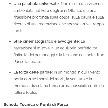
Una parabola universale:
Non è solo una vicenda
ambientata nel Perù degli anni Ottanta, ma una
riflessione profonda sulla colpa, sulla paura e sulla
ricerca di una redenzione che spesso arriva troppo
tardi.
Stile cinematografico e avvolgente:
La
narrazione si muove in un equilibrio perfetto tra
l’intimità dei personaggi e la tensione costante di un
Paese lacerato.
La forza delle parole:
In un mondo in cui il vento
porta con sé i nomi dei morti, la scrittura e la
memoria diventano l’unica arma possibile contro la
follia e l’oblio.
Scheda Tecnica e Punti di Forza