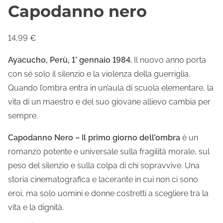
Capodanno nero
14,99
€
Ayacucho, Perù, 1° gennaio 1984.
Il nuovo anno porta
con sé solo il silenzio e la violenza della guerriglia.
Quando l’ombra entra in un’aula di scuola elementare, la
vita di un maestro e del suo giovane allievo cambia per
sempre.
Capodanno Nero – Il primo giorno dell’ombra
è un
romanzo potente e universale sulla fragilità morale, sul
peso del silenzio e sulla colpa di chi sopravvive. Una
storia cinematografica e lacerante in cui non ci sono
eroi, ma solo uomini e donne costretti a scegliere tra la
vita e la dignità.