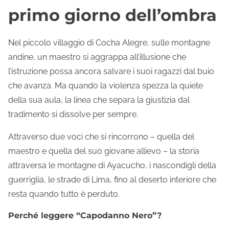
primo giorno dell’ombra
Nel piccolo villaggio di Cocha Alegre, sulle montagne
andine, un maestro si aggrappa all’illusione che
l’istruzione possa ancora salvare i suoi ragazzi dal buio
che avanza. Ma quando la violenza spezza la quiete
della sua aula, la linea che separa la giustizia dal
tradimento si dissolve per sempre.
Attraverso due voci che si rincorrono – quella del
maestro e quella del suo giovane allievo – la storia
attraversa le montagne di Ayacucho, i nascondigli della
guerriglia, le strade di Lima, fino al deserto interiore che
resta quando tutto è perduto.
Perché leggere “Capodanno Nero”?