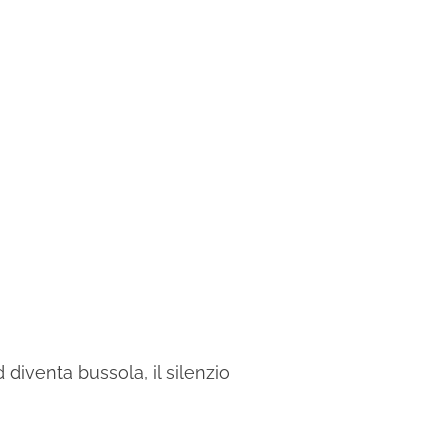
diventa bussola, il silenzio