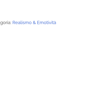
goria:
Realismo & Emotività