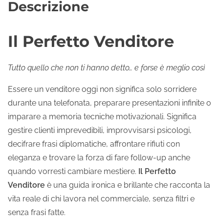
Descrizione
Il Perfetto Venditore
Tutto quello che non ti hanno detto… e forse è meglio così
Essere un venditore oggi non significa solo sorridere
durante una telefonata, preparare presentazioni infinite o
imparare a memoria tecniche motivazionali. Significa
gestire clienti imprevedibili, improvvisarsi psicologi,
decifrare frasi diplomatiche, affrontare rifiuti con
eleganza e trovare la forza di fare follow-up anche
quando vorresti cambiare mestiere.
Il Perfetto
Venditore
è una guida ironica e brillante che racconta la
vita reale di chi lavora nel commerciale, senza filtri e
senza frasi fatte.