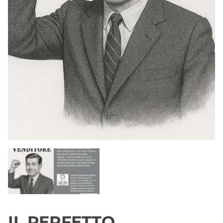
IL PERFETTO