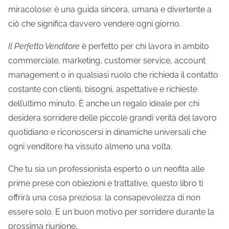
miracolose: è una guida sincera, umana e divertente a
ciò che significa davvero vendere ogni giorno.
Il Perfetto Venditore
è perfetto per chi lavora in ambito
commerciale, marketing, customer service, account
management o in qualsiasi ruolo che richieda il contatto
costante con clienti, bisogni, aspettative e richieste
dell’ultimo minuto. È anche un regalo ideale per chi
desidera sorridere delle piccole grandi verità del lavoro
quotidiano e riconoscersi in dinamiche universali che
ogni venditore ha vissuto almeno una volta.
Che tu sia un professionista esperto o un neofita alle
prime prese con obiezioni e trattative, questo libro ti
offrirà una cosa preziosa: la consapevolezza di non
essere solo. E un buon motivo per sorridere durante la
prossima riunione.